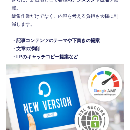
載。
編集作業だけでなく、内容を考える負担も大幅に削
減します。
・記事コンテンツのテーマや下書きの提案
・文章の添削
・LPのキャッチコピー提案など