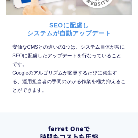
SEOに配慮し
システムが自動アップデート
安価なCMSとの違いの1つは、システム自体が常に
SEOに配慮したアップデートを行なっていること
です。
Googleのアルゴリズムが変更するたびに発生す
る、運用担当者の手間のかかる作業を極力抑えるこ
とができます。
ferret Oneで
時間もコストも圧縮