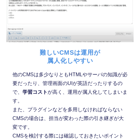
難しいCMSは運用が
属人化しやすい
他のCMSは多少なりともHTMLやサーバの知識が必
要だったり、管理画面のUIが英語だったりするの
で、
学習コスト
が高く、運用が属人化してしまいま
す。
また、プラグインなどを多用しなければならない
CMSの場合は、担当が変わった際の引き継ぎが大
変です。
CMSを検討する際には確認しておきたいポイント