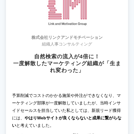
株式会社リンクアンドモチベーション
組織人事コンサルティング
自然検索の流入が4倍に！
一度解散したマーケティング組織が「生ま
れ変わった」
予算削減でコストのかかる施策や外注ができなくなり、マ
ーケティング部隊が一度解散していましたが、当時インサ
イドセールスを担当していた私としては、新規リード獲得
には、
やはりWebサイトが良くならないと成果に繋がらな
い
と考えていました。