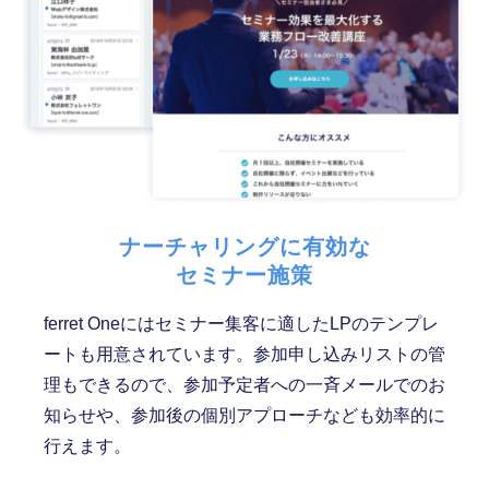
ナーチャリングに有効な
セミナー施策
ferret Oneにはセミナー集客に適したLPのテンプレ
ートも用意されています。参加申し込みリストの管
理もできるので、参加予定者への一斉メールでのお
知らせや、参加後の個別アプローチなども効率的に
行えます。