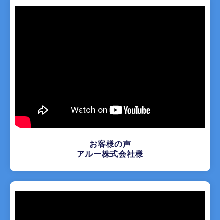
お客様の声
アルー株式会社様