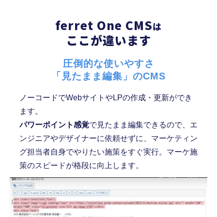
ferret One CMS
は
ここが違います
圧倒的な使いやすさ
「見たまま編集」のCMS
ノーコードでWebサイトやLPの作成・更新ができ
ます。
パワーポイント感覚
で見たまま編集できるので、エ
ンジニアやデザイナーに依頼せずに、マーケティン
グ担当者自身でやりたい施策をすぐ実行。マーケ施
策のスピードが格段に向上します。