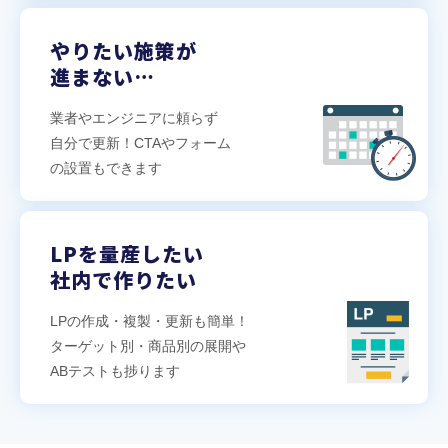
やりたい施策が
進まない…
業者やエンジニアに頼らず
自分で更新！CTAやフォーム
の設置もできます
LPを量産したい
社内で作りたい
LPの作成・複製・更新も簡単！
ターゲット別・商品別の展開や
ABテストも捗ります