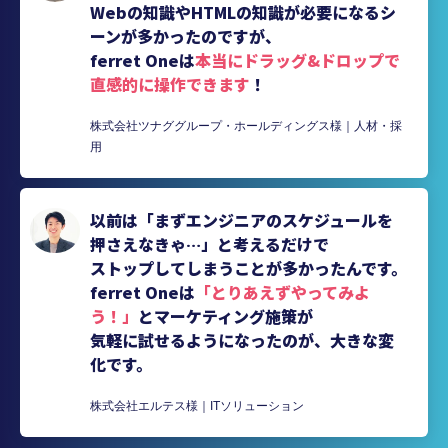
Webの知識やHTMLの知識が必要になるシ
ーンが多かったのですが、
ferret Oneは
本当にドラッグ&ドロップで
直感的に操作できます
！
株式会社ツナググループ・ホールディングス様｜人材・採
用
以前は「まずエンジニアのスケジュールを
押さえなきゃ…」と考えるだけで
ストップしてしまうことが多かったんです。
ferret Oneは
「とりあえずやってみよ
う！」
とマーケティング施策が
気軽に試せるようになったのが、大きな変
化です。
株式会社エルテス様｜ITソリューション