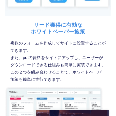
リード獲得に有効な
ホワイトペーパー施策
複数のフォームを作成してサイトに設置することが
できます。
また、pdfの資料をサイトにアップし、ユーザーが
ダウンロードできる仕組みも簡単に実装できます。
この２つを組み合わせることで、ホワイトペーパー
施策も簡単に実行できます。