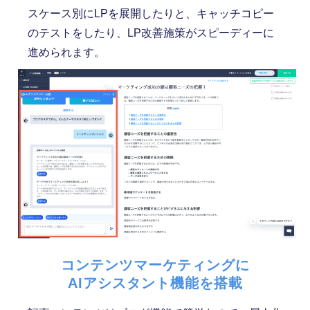
スケース別にLPを展開したりと、キャッチコピー
のテストをしたり、LP改善施策がスピーディーに
進められます。
コンテンツマーケティングに
AIアシスタント機能を搭載