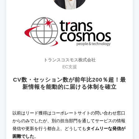
トランスコスモス株式会社
EC支援
CV数・セッション数が前年比200％超！最
新情報を能動的に届ける体制を確立
以前はリード獲得はコーポレートサイトの問い合わせ窓口
からのみでしたが、別の担当部門を通してサービスの情報
発信や更新を行う都合上、どうしても
タイムリーな発信が
困難でした
。