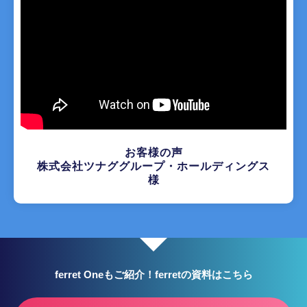
お客様の声
株式会社ツナググループ・ホールディングス
様
ferret Oneもご紹介！ferretの資料はこちら