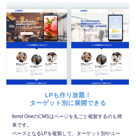
LPも作り放題！
ターゲット別に展開できる
ferret OneのCMSはページを丸ごと複製するのも簡
単です。
ベースとなるLPを複製して、ターゲット別やユー