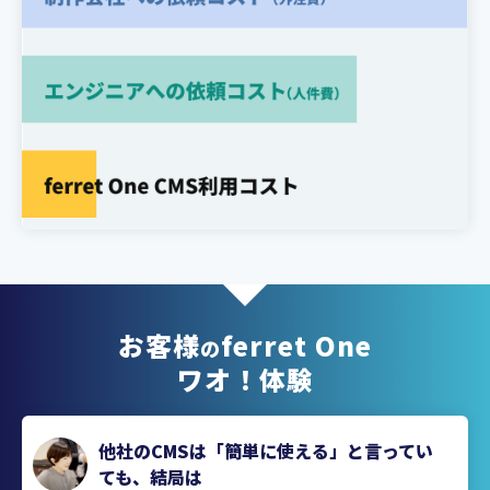
お客様
ferret One
の
ワオ！体験
他社のCMSは「簡単に使える」と言ってい
ても、結局は