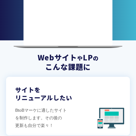
Webサイト
LP
や
の
こんな課題に
サイトを
リニューアルしたい
BtoBマーケに適したサイト
を制作します。その後の
更新も自分で楽々！