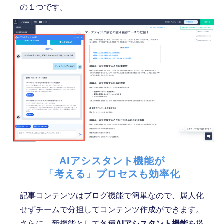
の１つです。
AIアシスタント機能が
「考える」プロセスも効率化
記事コンテンツはブログ機能で簡単なので、属人化
せずチームで分担してコンテンツ作成ができます。
さらに、新機能として各種
AIアシスタント機能
を搭