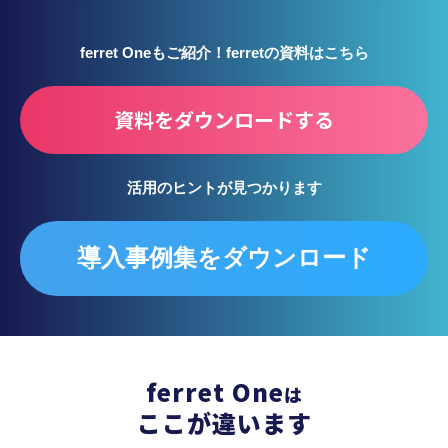
ferret Oneもご紹介！ferretの資料はこちら
資料をダウンロードする
活用のヒントが見つかります
導入事例集をダウンロード
ferret One
は
ここが違います