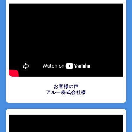
お客様の声
アルー株式会社様