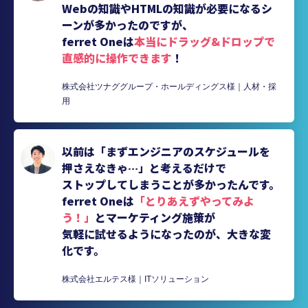
Webの知識やHTMLの知識が必要になるシ
ーンが多かったのですが、
ferret Oneは
本当にドラッグ&ドロップで
直感的に操作できます
！
株式会社ツナググループ・ホールディングス様｜人材・採
用
以前は「まずエンジニアのスケジュールを
押さえなきゃ…」と考えるだけで
ストップしてしまうことが多かったんです。
ferret Oneは
「とりあえずやってみよ
う！」
とマーケティング施策が
気軽に試せるようになったのが、大きな変
化です。
株式会社エルテス様｜ITソリューション