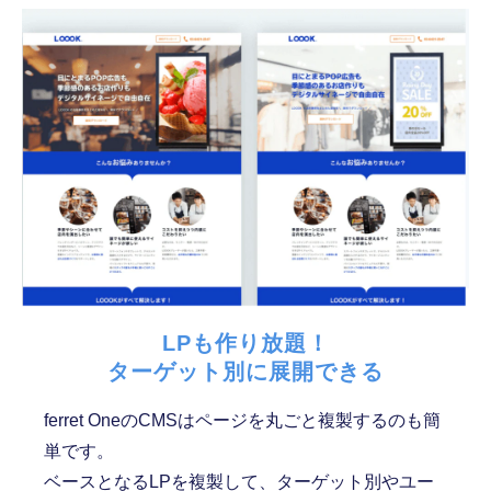
LPも作り放題！
ターゲット別に展開できる
ferret OneのCMSはページを丸ごと複製するのも簡
単です。
ベースとなるLPを複製して、ターゲット別やユー