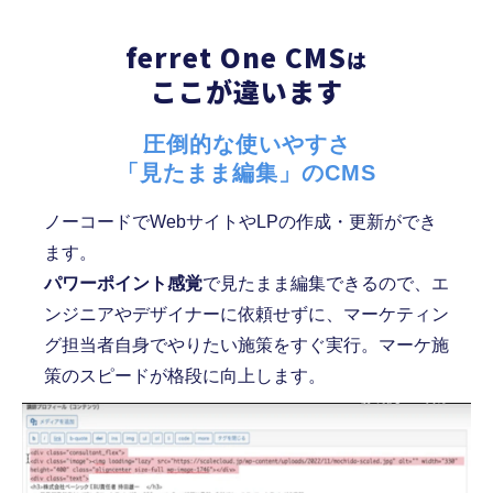
ferret One CMS
は
ここが違います
圧倒的な使いやすさ
「見たまま編集」のCMS
ノーコードでWebサイトやLPの作成・更新ができ
ます。
パワーポイント感覚
で見たまま編集できるので、エ
ンジニアやデザイナーに依頼せずに、マーケティン
グ担当者自身でやりたい施策をすぐ実行。マーケ施
策のスピードが格段に向上します。