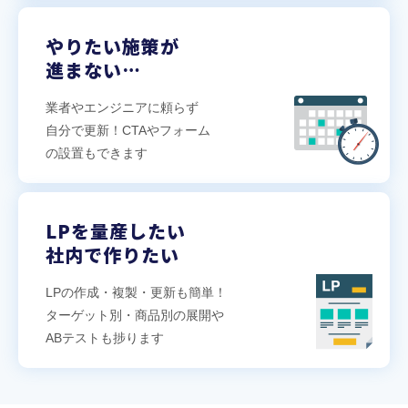
やりたい施策が
進まない…
業者やエンジニアに頼らず
自分で更新！CTAやフォーム
の設置もできます
LPを量産したい
社内で作りたい
LPの作成・複製・更新も簡単！
ターゲット別・商品別の展開や
ABテストも捗ります