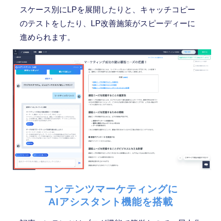
スケース別にLPを展開したりと、キャッチコピー
のテストをしたり、LP改善施策がスピーディーに
進められます。
コンテンツマーケティングに
AIアシスタント機能を搭載