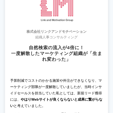
株式会社リンクアンドモチベーション
組織人事コンサルティング
自然検索の流入が4倍に！
一度解散したマーケティング組織が「生ま
れ変わった」
予算削減でコストのかかる施策や外注ができなくなり、マ
ーケティング部隊が一度解散していましたが、当時インサ
イドセールスを担当していた私としては、新規リード獲得
には、
やはりWebサイトが良くならないと成果に繋がらな
い
と考えていました。