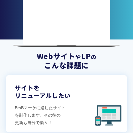
Webサイト
LP
や
の
こんな課題に
サイトを
リニューアルしたい
BtoBマーケに適したサイト
を制作します。その後の
更新も自分で楽々！