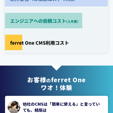
お客様
ferret One
の
ワオ！体験
他社のCMSは「簡単に使える」と言ってい
ても、結局は