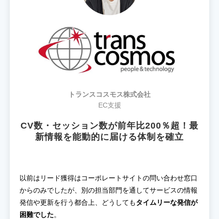
トランスコスモス株式会社
EC支援
CV数・セッション数が前年比200％超！最
新情報を能動的に届ける体制を確立
以前はリード獲得はコーポレートサイトの問い合わせ窓口
からのみでしたが、別の担当部門を通してサービスの情報
発信や更新を行う都合上、どうしても
タイムリーな発信が
困難でした
。