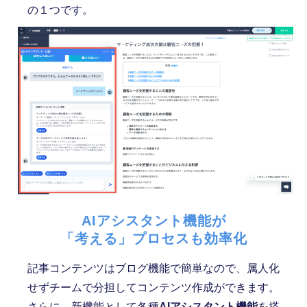
の１つです。
AIアシスタント機能が
「考える」プロセスも効率化
記事コンテンツはブログ機能で簡単なので、属人化
せずチームで分担してコンテンツ作成ができます。
さらに、新機能として各種
AIアシスタント機能
を搭