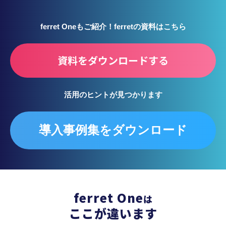
ferret Oneもご紹介！ferretの資料はこちら
資料をダウンロードする
活用のヒントが見つかります
導入事例集をダウンロード
ferret One
は
ここが違います