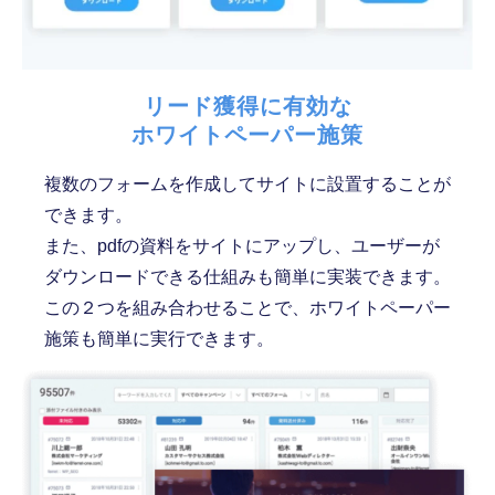
リード獲得に有効な
ホワイトペーパー施策
複数のフォームを作成してサイトに設置することが
できます。
また、pdfの資料をサイトにアップし、ユーザーが
ダウンロードできる仕組みも簡単に実装できます。
この２つを組み合わせることで、ホワイトペーパー
施策も簡単に実行できます。