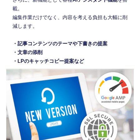
載。
編集作業だけでなく、内容を考える負担も大幅に削
減します。
・記事コンテンツのテーマや下書きの提案
・文章の添削
・LPのキャッチコピー提案など