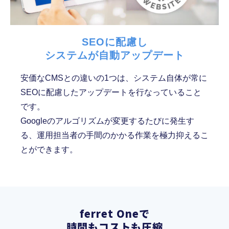
SEOに配慮し
システムが自動アップデート
安価なCMSとの違いの1つは、システム自体が常に
SEOに配慮したアップデートを行なっていること
です。
Googleのアルゴリズムが変更するたびに発生す
る、運用担当者の手間のかかる作業を極力抑えるこ
とができます。
ferret Oneで
時間もコストも圧縮