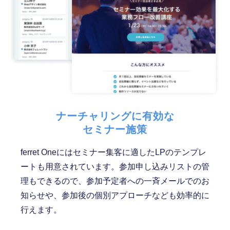
ナーチャリングに有効な
セミナー施策
ferret Oneにはセミナー集客に適したLPのテンプレ
ートも用意されています。参加申し込みリストの管
理もできるので、参加予定者への一斉メールでのお
知らせや、参加後の個別アプローチなども効率的に
行えます。