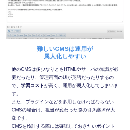
難しいCMSは運用が
属人化しやすい
他のCMSは多少なりともHTMLやサーバの知識が必
要だったり、管理画面のUIが英語だったりするの
で、
学習コスト
が高く、運用が属人化してしまいま
す。
また、プラグインなどを多用しなければならない
CMSの場合は、担当が変わった際の引き継ぎが大
変です。
CMSを検討する際には確認しておきたいポイント