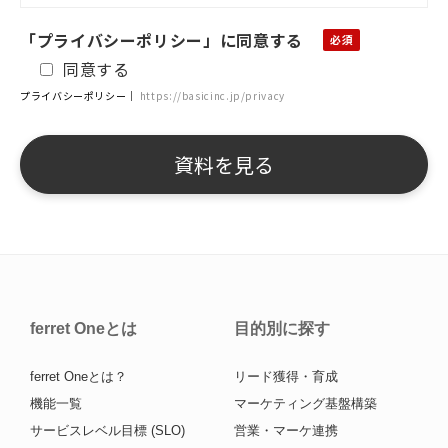
「プライバシーポリシー」に同意する
同意する
プライバシーポリシー｜
https://basicinc.jp/privacy
ferret Oneとは
目的別に探す
ferret Oneとは？
リード獲得・育成
機能一覧
マーケティング基盤構築
サービスレベル目標 (SLO)
営業・マーケ連携