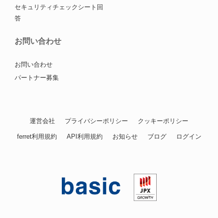
セキュリティチェックシート回
答
お問い合わせ
お問い合わせ
パートナー募集
運営会社
プライバシーポリシー
クッキーポリシー
ferret利用規約
API利用規約
お知らせ
ブログ
ログイン