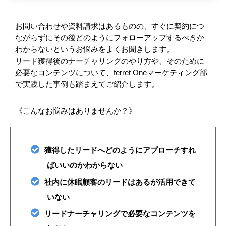
お問い合わせや資料請求はあるものの、すぐに契約につ
ながらずにその後どのようにフォローアップするべきか
わからないというお悩みをよくお聞きします。
リード獲得後のナーチャリングのやり方や、そのために
必要なコンテンツについて、ferret Oneマーケティング部
で実践した事例も踏まえてご紹介します。
《こんなお悩みはありませんか？》
獲得したリードへどのようにアプローチすれ
ばいいのかわからない
社内に休眠顧客のリードはあるが活用できて
いない
リードナーチャリングで必要なコンテンツを