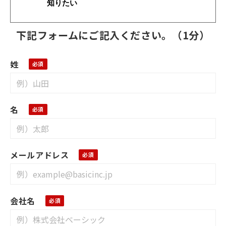
知りたい
下記フォームにご記入ください。（1分）
姓
名
メールアドレス
会社名