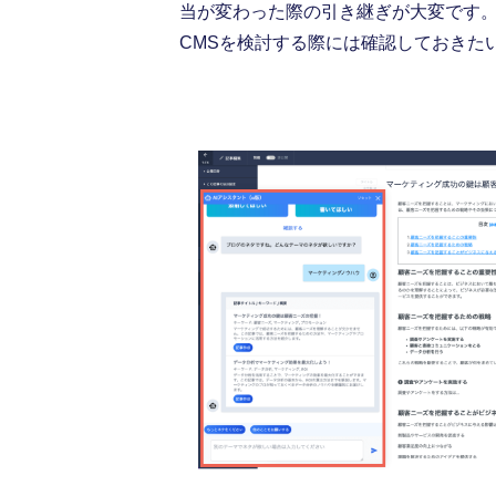
当が変わった際の引き継ぎが大変です
CMSを検討する際には確認しておきた