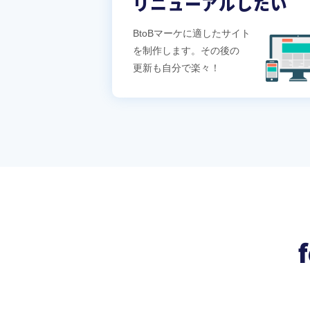
リニューアルしたい
BtoBマーケに適したサイト
を制作します。その後の
更新も自分で楽々！