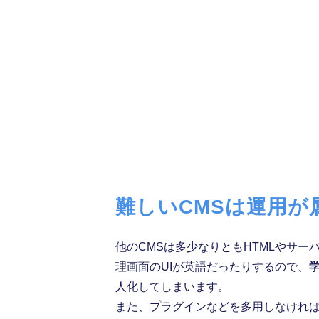
難しいCMSは運用が
他のCMSは多少なりともHTMLやサー
理画面のUIが英語だったりするので、
人化してしまいます。
また、プラグインなどを多用しなければ