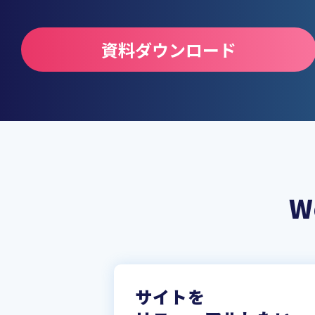
資料ダウンロード
W
サイトを