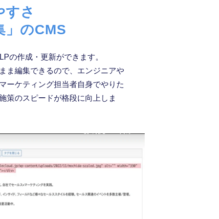
やすさ
」のCMS
やLPの作成・更新ができます。
まま編集できるので、エンジニアや
マーケティング担当者自身でやりた
施策のスピードが格段に向上しま