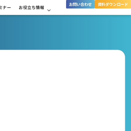
お問い合わせ
資料ダウンロード
ミナー
お役立ち情報