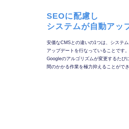
SEOに配慮し
システムが自動アッ
安価なCMSとの違いの1つは、システム
アップデートを行なっていることです
Googleのアルゴリズムが変更するた
間のかかる作業を極力抑えることがで