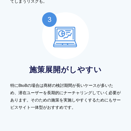
てしまうリスクも。
施策展開がしやすい
特にBtoBの場合は商材の検討期間が長いケースが多いた
め、潜在ユーザーを長期的にナーチャリングしていく必要が
あります。そのための施策を実施しやすくするためにもサー
ビスサイト一体型がおすすめです。