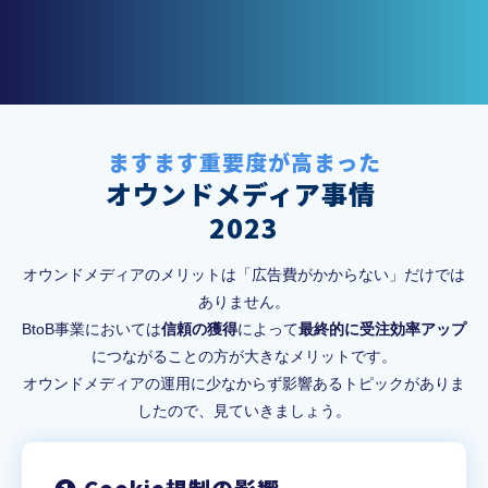
ますます重要度が高まった
オウンドメディア事情 
2023
オウンドメディアのメリットは「広告費がかからない」だけでは
ありません。
BtoB事業においては
信頼の獲得
によって
最終的に受注効率アップ
につながることの方が大きなメリットです。
オウンドメディアの運用に少なからず影響あるトピックがありま
したので、見ていきましょう。