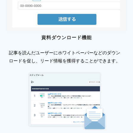
資料ダウンロード機能
記事を読んだユーザーにホワイトペーパーなどのダウン
ロードを促し、リード情報を獲得することができます。