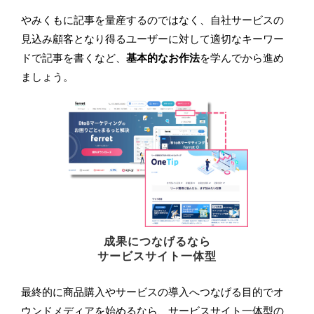
やみくもに記事を量産するのではなく、自社サービスの
見込み顧客となり得るユーザーに対して適切なキーワー
ドで記事を書くなど、
基本的なお作法
を学んでから進め
ましょう。
成果につなげるなら
サービスサイト一体型
最終的に商品購入やサービスの導入へつなげる目的でオ
ウンドメディアを始めるなら、サービスサイト一体型の