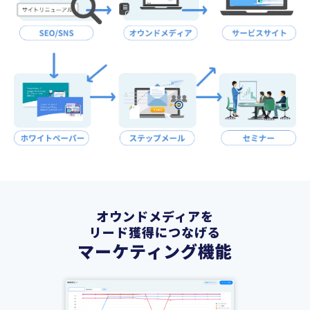
オウンドメディアを
リード獲得につなげる
マーケティング機能