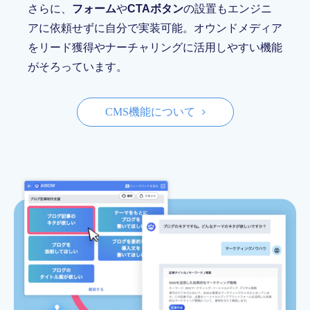
さらに、
フォーム
や
CTAボタン
の設置もエンジニ
アに依頼せずに自分で実装可能。オウンドメディア
をリード獲得やナーチャリングに活用しやすい機能
がそろっています。
CMS機能について