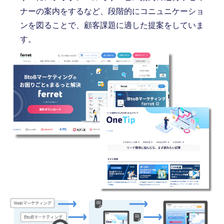
ナーの案内をするなど、段階的にコニュニケーショ
ンを図ることで、顧客課題に適した提案をしていま
す。