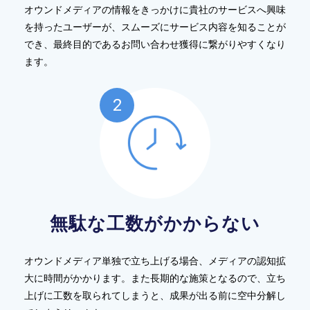
オウンドメディアの情報をきっかけに貴社のサービスへ興味
を持ったユーザーが、スムーズにサービス内容を知ることが
でき、最終目的であるお問い合わせ獲得に繋がりやすくなり
ます。
無駄な工数がかからない
オウンドメディア単独で立ち上げる場合、メディアの認知拡
大に時間がかかります。また長期的な施策となるので、立ち
上げに工数を取られてしまうと、成果が出る前に空中分解し