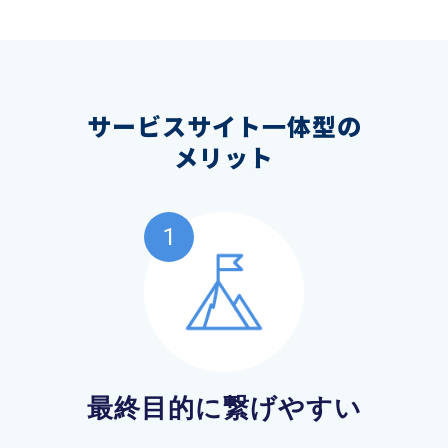
サービスサイト一体型の
メリット
最終目的に繋げやすい