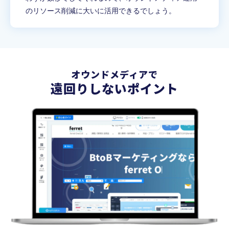
のリソース削減に大いに活用できるでしょう。
オウンドメディアで
遠回りしないポイント