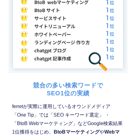
競合の多い検索ワードで
SEO1位の実績
ferretが実際に運用しているオウンドメディア
「One Tip」では「SEO キーワード選定」 ・
「BtoB Webマーケティング」などGoogle検索結果
1位獲得をはじめ、
BtoBマーケティング
や
Webマ