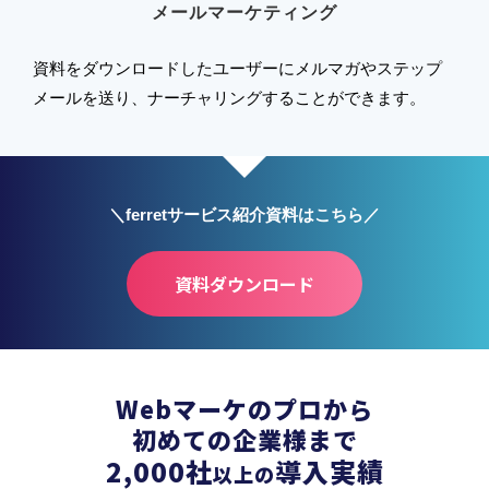
メールマーケティング
資料をダウンロードしたユーザーにメルマガやステップ
メールを送り、ナーチャリングすることができます。
＼ferretサービス紹介資料はこちら／
資料ダウンロード
Webマーケのプロから
初めての企業様まで
2,000
社
導入実績
以上の