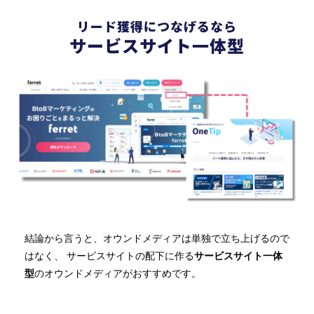
リード獲得につなげるなら
サービスサイト一体型
結論から言うと、オウンドメディアは単独で立ち上げるので
はなく、 サービスサイトの配下に作る
サービスサイト一体
型
のオウンドメディアがおすすめです。