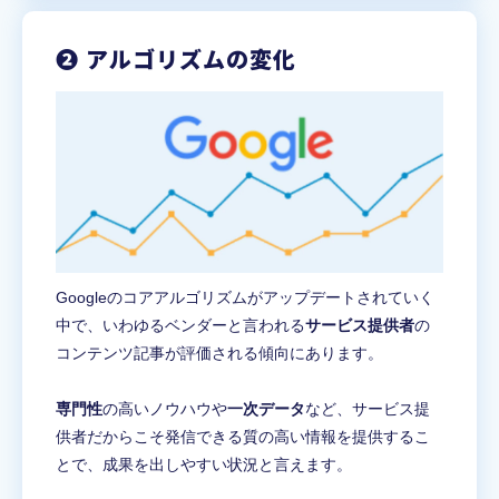
❷ アルゴリズムの変化
Googleのコアアルゴリズムがアップデートされていく
中で、いわゆるベンダーと言われる
サービス提供者
の
コンテンツ記事が評価される傾向にあります。
専門性
の高いノウハウや
一次データ
など、サービス提
供者だからこそ発信できる質の高い情報を提供するこ
とで、成果を出しやすい状況と言えます。