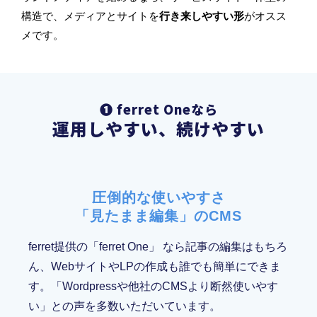
構造で、メディアとサイトを
行き来しやすい形
がオスス
メです。
❶ ferret Oneなら
運用しやすい、続けやすい
圧倒的な使いやすさ
「見たまま編集」のCMS
ferret提供の「ferret One」 なら記事の編集はもちろ
ん、WebサイトやLPの作成も誰でも簡単にできま
す。「Wordpressや他社のCMSより断然使いやす
い」との声を多数いただいています。