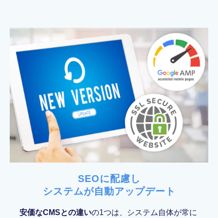
SEOに配慮し
システムが自動アップデート
安価なCMSとの違い
の1つは、システム自体が常に