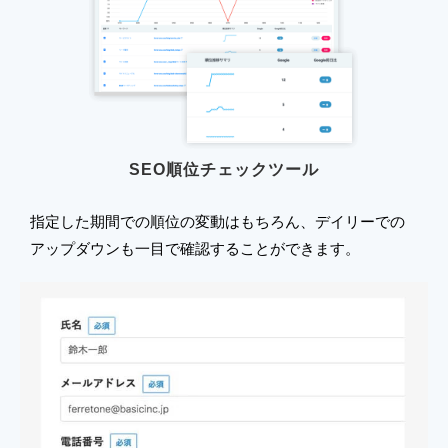
SEO順位チェックツール
指定した期間での順位の変動はもちろん、デイリーでの
アップダウンも一目で確認することができます。