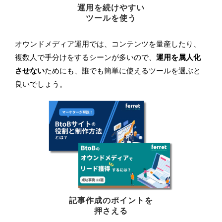
運用を続けやすい
ツールを使う
オウンドメディア運用では、コンテンツを量産したり、
複数人で手分けをするシーンが多いので、
運用を属人化
させない
ためにも、誰でも簡単に使えるツールを選ぶと
良いでしょう。
記事作成のポイントを
押さえる