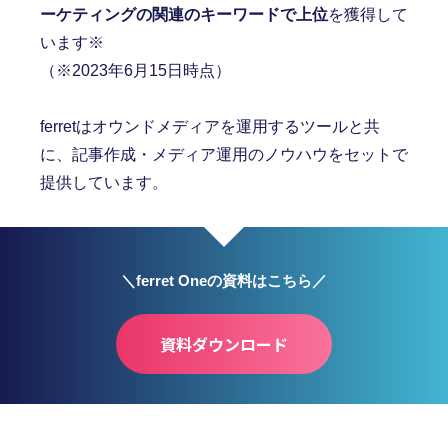
ーケティングの関連のキーワードで上位
を獲得して
います※
（※2023年6月15日時点）
ferretはオウンドメディアを運用するツールと共
に、記事作成・メディア運用のノウハウをセットで
提供しています。
＼ferret Oneの資料はこちら／
資料ダウンロード