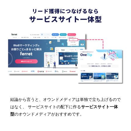
リード獲得につなげるなら
サービスサイト一体型
結論から言うと、オウンドメディアは単独で立ち上げるので
はなく、 サービスサイトの配下に作る
サービスサイト一体
型
のオウンドメディアがおすすめです。