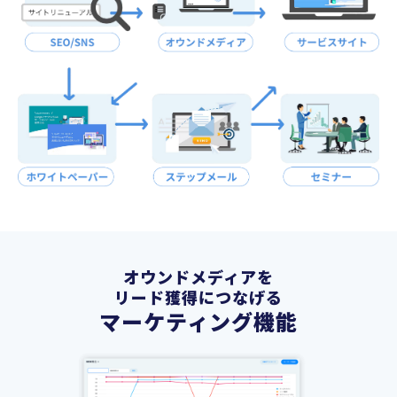
オウンドメディアを
リード獲得につなげる
マーケティング機能