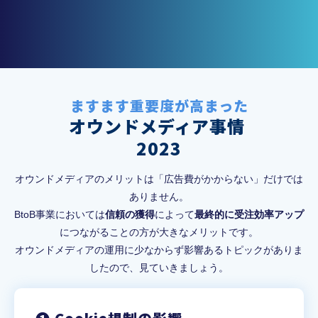
ますます重要度が高まった
オウンドメディア事情 
2023
オウンドメディアのメリットは「広告費がかからない」だけでは
ありません。
BtoB事業においては
信頼の獲得
によって
最終的に受注効率アップ
につながることの方が大きなメリットです。
オウンドメディアの運用に少なからず影響あるトピックがありま
したので、見ていきましょう。