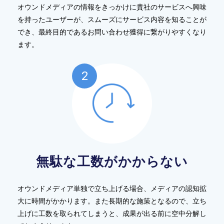
オウンドメディアの情報をきっかけに貴社のサービスへ興味
を持ったユーザーが、スムーズにサービス内容を知ることが
でき、最終目的であるお問い合わせ獲得に繋がりやすくなり
ます。
無駄な工数がかからない
オウンドメディア単独で立ち上げる場合、メディアの認知拡
大に時間がかかります。また長期的な施策となるので、立ち
上げに工数を取られてしまうと、成果が出る前に空中分解し