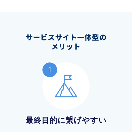
サービスサイト一体型の
メリット
最終目的に繋げやすい