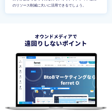
のリソース削減に大いに活用できるでしょう。
オウンドメディアで
遠回りしないポイント