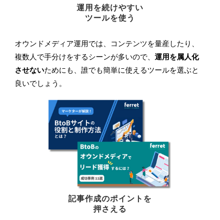
運用を続けやすい
ツールを使う
オウンドメディア運用では、コンテンツを量産したり、
複数人で手分けをするシーンが多いので、
運用を属人化
させない
ためにも、誰でも簡単に使えるツールを選ぶと
良いでしょう。
記事作成のポイントを
押さえる