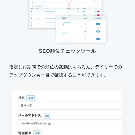
SEO順位チェックツール
指定した期間での順位の変動はもちろん、デイリーでの
アップダウンも一目で確認することができます。