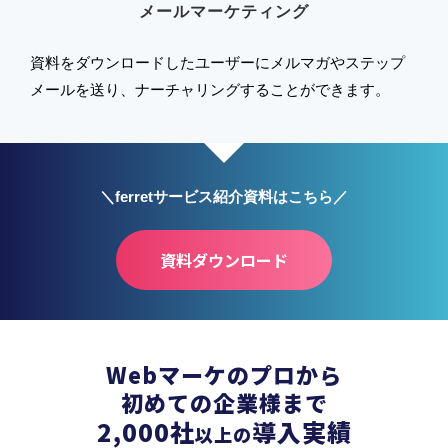
メールマーケティング
資料をダウンロードしたユーザーにメルマガやステップ
メールを送り、ナーチャリングすることができます。
＼ferretサービス紹介資料はこちら／
資料ダウンロード
Webマーケのプロから
初めての企業様まで
2,000
社
導入実績
以上の