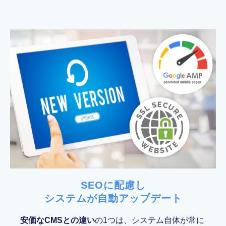
SEOに配慮し
システムが自動アップデート
安価なCMSとの違い
の1つは、システム自体が常に