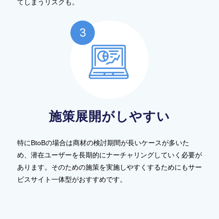
てしまうリスクも。
施策展開がしやすい
特にBtoBの場合は商材の検討期間が長いケースが多いた
め、潜在ユーザーを長期的にナーチャリングしていく必要が
あります。そのための施策を実施しやすくするためにもサー
ビスサイト一体型がおすすめです。