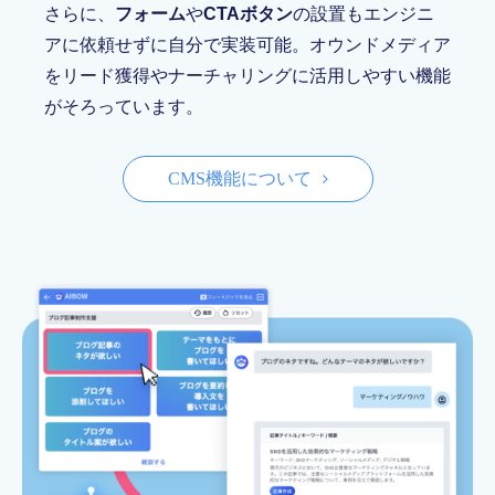
さらに、
フォーム
や
CTAボタン
の設置もエンジニ
アに依頼せずに自分で実装可能。オウンドメディア
をリード獲得やナーチャリングに活用しやすい機能
がそろっています。
CMS機能について