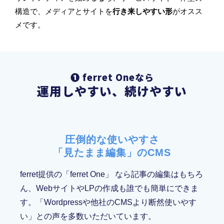
構造で、メディアとサイトを
行き来しやすい形
がオスス
メです。
❶ ferret Oneなら
運用しやすい、続けやすい
圧倒的な使いやすさ
「見たまま編集」のCMS
ferret提供の「ferret One」 なら記事の編集はもちろ
ん、WebサイトやLPの作成も誰でも簡単にできま
す。「Wordpressや他社のCMSより断然使いやす
い」との声を多数いただいています。