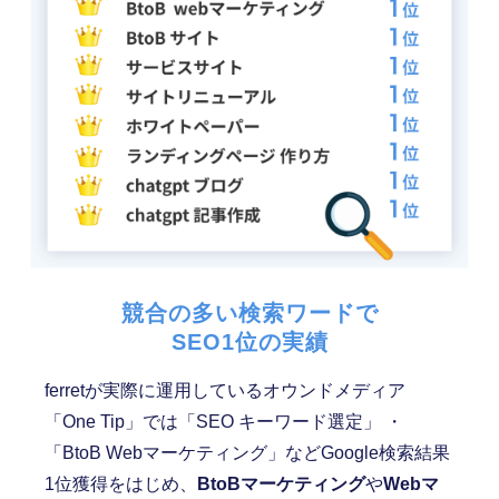
競合の多い検索ワードで
SEO1位の実績
ferretが実際に運用しているオウンドメディア
「One Tip」では「SEO キーワード選定」 ・
「BtoB Webマーケティング」などGoogle検索結果
1位獲得をはじめ、
BtoBマーケティング
や
Webマ