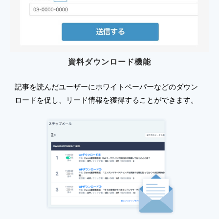
資料ダウンロード機能
記事を読んだユーザーにホワイトペーパーなどのダウン
ロードを促し、リード情報を獲得することができます。