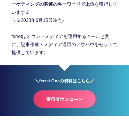
ーケティングの関連のキーワードで上位
を獲得して
います※
（※2023年6月15日時点）
ferretはオウンドメディアを運用するツールと共
に、記事作成・メディア運用のノウハウをセットで
提供しています。
＼ferret Oneの資料はこちら／
資料ダウンロード