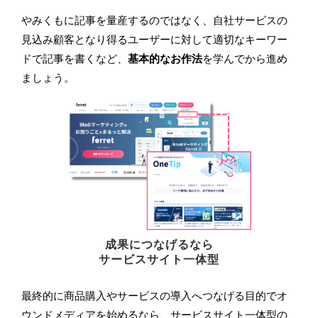
やみくもに記事を量産するのではなく、自社サービスの
見込み顧客となり得るユーザーに対して適切なキーワー
ドで記事を書くなど、
基本的なお作法
を学んでから進め
ましょう。
成果につなげるなら
サービスサイト一体型
最終的に商品購入やサービスの導入へつなげる目的でオ
ウンドメディアを始めるなら、サービスサイト一体型の