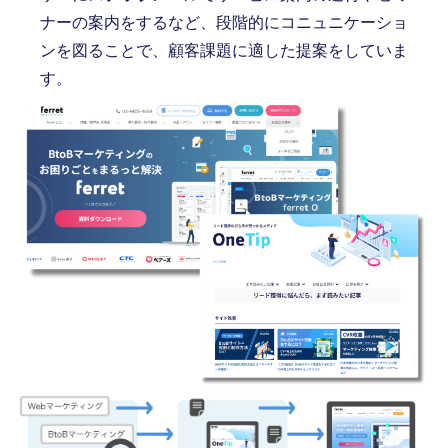
ナーの案内をするなど、段階的にコニュニケーショ
ンを図ることで、顧客課題に適した提案をしていま
す。