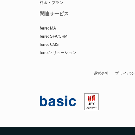
料金・プラン
関連サービス
ferret MA
ferret SFA/CRM
ferret CMS
ferretソリューション
運営会社
プライバシ