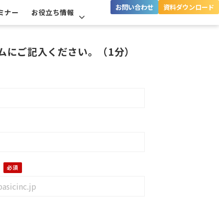
お問い合わせ
資料ダウンロード
ミナー
お役立ち情報
ムにご記入ください。（1分）