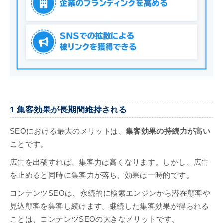
1.集客効果が長期間維持される
SEOにおける最大のメリットは、
集客効果の持続力が高い
こ
とです。
広告を出稿すれば、集客力は高くなります。しかし、広告
を止めると同時に集客力が落ち、効果は一時的です。
コンテンツSEOは、永続的に検索エンジンから潜在顧客や
見込顧客を集客し続けます。継続した集客効果が得られる
ことは、コンテンツSEOの大きなメリットです。