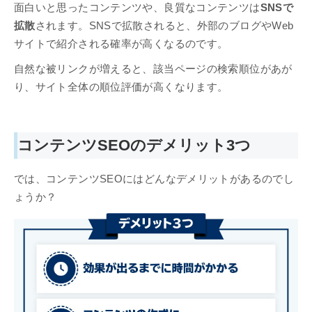
面白いと思ったコンテンツや、良質なコンテンツは
SNSで
拡散
されます。SNSで拡散されると、外部のブログやWeb
サイトで紹介される確率が高くなるのです。
自然な被リンクが増えると、該当ページの検索順位があが
り、サイト全体の順位評価が高くなります。
コンテンツSEOのデメリット3つ
では、コンテンツSEOにはどんなデメリットがあるのでし
ょうか？