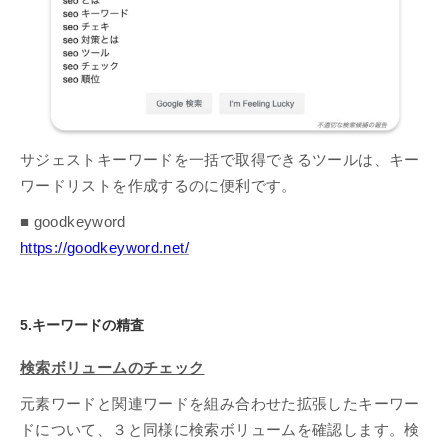
サジェストキーワードを一括で取得できるツールは、キー
ワードリストを作成するのに便利です。
■ goodkeyword
https://goodkeyword.net/
5.キーワードの精査
検索ボリュームのチェック
元素ワードと関連ワードを組み合わせた拡張したキーワー
ドについて、３と同様に検索ボリュームを確認します。検