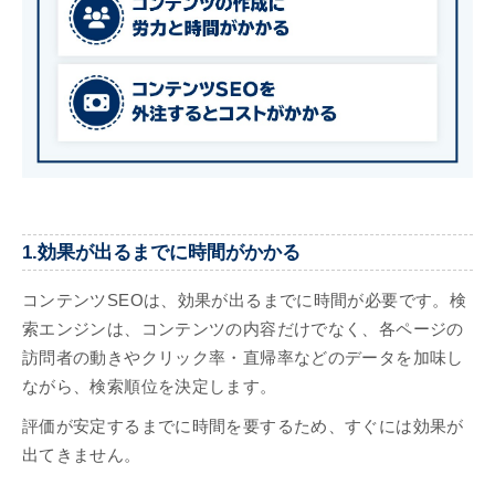
1.効果が出るまでに時間がかかる
コンテンツSEOは、効果が出るまでに時間が必要です。検
索エンジンは、コンテンツの内容だけでなく、各ページの
訪問者の動きやクリック率・直帰率などのデータを加味し
ながら、検索順位を決定します。
評価が安定するまでに時間を要するため、すぐには効果が
出てきません。