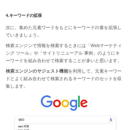
4.キーワードの拡張
次に、集めた元素ワードをもとにキーワードの量を拡張し
ていきましょう。
検索エンジンで情報を検索するときには「Webマーケティ
ング ツール」や「サイトリニューアル 事例」のようにキ
ーワードを組み合わせて検索することが多いと思います。
検索エンジンのサジェスト機能
を利用して、元素キーワー
ドとよく組み合わせて検索されるキーワードのセットを収
集します。