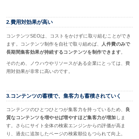
2.費用対効果が高い
コンテンツSEOは、コストをかけずに取り組むことができ
ます。コンテンツ制作を自社で取り組めば、
人件費のみで
長期間集客効果が持続するコンテンツを制作できます
。
そのため、ノウハウやリソースがある企業にとっては、費
用対効果が非常に高いのです。
3.コンテンツの蓄積で、集客力も蓄積されていく
コンテンツのひとつひとつが集客力を持っているため、
良
質なコンテンツを増やせば増やすほど集客力が増加
しま
す。さらにサイト全体の検索エンジンからの評価が高ま
り、過去に追加したページの検索順位もつられて向上。