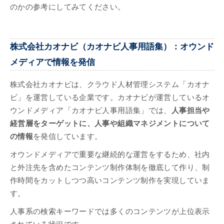
のかの参考にしてみてください。
株式会社カオナビ（カオナビ人事用語集）：オウンド
メディアで情報を発信
株式会社カオナビは、クラウド人材管理システム「カオナ
ビ」を運営している企業です。カオナビが運営しているオ
ウンドメディア「カオナビ人事用語集」では、
人事担当や
経営層をターゲットに、人事や組織マネジメントについて
の情報
を発信しています。
オウンドメディアで重要な継続的な運営をするため、社内
と外注先を含めたコンテンツ制作体制を徹底して作り、制
作時間をカットしつつ高いコンテンツ制作を実現していま
す。
人事系の検索キーワードでは多くのコンテンツが上位表示