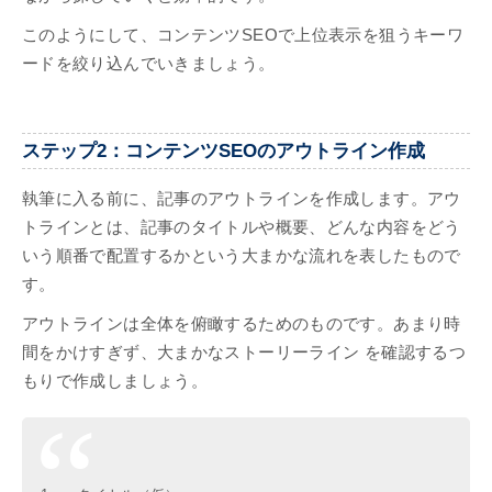
このようにして、コンテンツSEOで上位表示を狙うキーワ
ードを絞り込んでいきましょう。
ステップ2：コンテンツSEOのアウトライン作成
執筆に入る前に、記事のアウトラインを作成します。アウ
トラインとは、記事のタイトルや概要、どんな内容をどう
いう順番で配置するかという大まかな流れを表したもので
す。
アウトラインは全体を俯瞰するためのものです。あまり時
間をかけすぎず、大まかなストーリーライン を確認するつ
もりで作成しましょう。