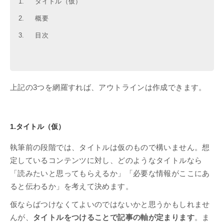
1. タイトル（仮）
2. 概要
3. 目次
上記の3つを網羅すれば、アウトラインは作成できます。
1.タイトル（仮）
執筆前の段階では、タイトルは仮のもので構いません。想
定しているコンテンツに対し、どのようなタイトルなら
「読みたいと思ってもらえるか」「必要な情報がここにあ
ると伝わるか」を考えて決めます。
仮ならばつけなくてよいのではないかと思うかもしれませ
んが、
タイトルをつけることで記事の軸が定まります
。ま