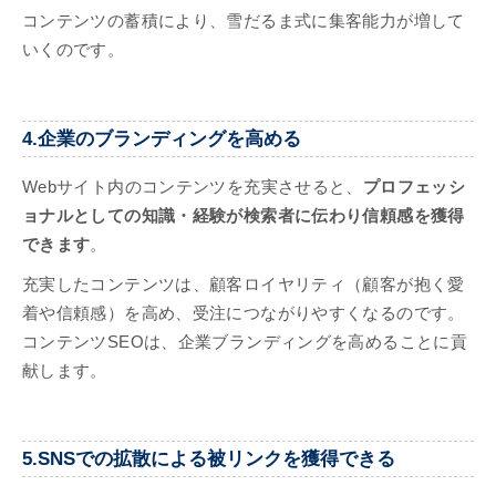
コンテンツの蓄積により、雪だるま式に集客能力が増して
いくのです。
4.企業のブランディングを高める
Webサイト内のコンテンツを充実させると、
プロフェッシ
ョナルとしての知識・経験が検索者に伝わり信頼感を獲得
できます
。
充実したコンテンツは、顧客ロイヤリティ（顧客が抱く愛
着や信頼感）を高め、受注につながりやすくなるのです。
コンテンツSEOは、企業ブランディングを高めることに貢
献します。
5.SNSでの拡散による被リンクを獲得できる