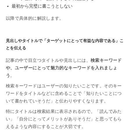
最初から完璧に書こうとしない
以降で具体的に解説します。
見出しやタイトルで「ターゲットにとって有益な内容である」こ
とを伝える
記事の中で目立つタイトルや見出しには、
検索キーワード
や、ユーザーにとって魅力的なキーワードを入れましょ
う
。
検索キーワードはユーザーの知りたいことです。そのキー
ワードをタイトルなどに含めることで「知りたいことにつ
いて書かれていそうだ」と伝わりやすくなります。
特にタイトルは検索結果に表示されるので、「読んでみた
い」「自分にとってメリットがありそうだ」と思ってもら
えるような内容にすることが大切です。