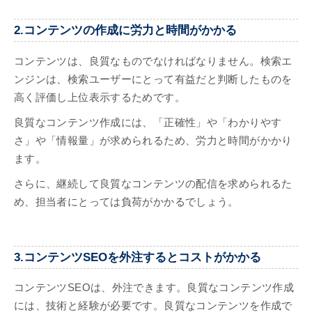
2.コンテンツの作成に労力と時間がかかる
コンテンツは、良質なものでなければなりません。検索エ
ンジンは、検索ユーザーにとって有益だと判断したものを
高く評価し上位表示するためです。
良質なコンテンツ作成には、「正確性」や「わかりやす
さ」や「情報量」が求められるため、労力と時間がかかり
ます。
さらに、継続して良質なコンテンツの配信を求められるた
め、担当者にとっては負荷がかかるでしょう。
3.コンテンツSEOを外注するとコストがかかる
コンテンツSEOは、外注できます。良質なコンテンツ作成
には、技術と経験が必要です。良質なコンテンツを作成で