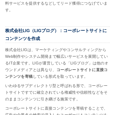
料サービスを提供するなどしてリード獲得につなげていま
す。
株式会社LIG（LIGブログ）：コーポレートサイトに
コンテンツを作成
株式会社LIGは、マーケティングやコンサルティングから
Web制作やシステム開発まで幅広いサービスを展開してい
るIT企業です。LIGが運営している「LIGブログ」は他のオ
ウンドメディアとは異なり、
コーポレートサイトに直接コ
ンテンツを寄稿
している形式を取っています。
いわゆるサブディレクトリ型と呼ばれる形で、コーポレー
トサイトですでに確立されている権威性や信頼性などをそ
のままコンテンツに引き継げる施策です。
コーポレートサイトに直接コンテンツを寄稿することで、