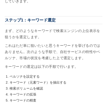
していきます。
ステップ1：キーワード選定
まず、どのようなキーワードで検索エンジンの上位表示を
狙うかを選定します。
これはただ単に狙いたいと思うキーワードを挙げるのでは
ありません。次のような手順で、自社サービスの特性やペ
ルソナ、市場の状況を考慮した上で選定します。
キーワードの選定は以下の手順で行います。
ペルソナを設定する
キーワード（元素ワード）を抽出する
検索ボリュームを確認
キーワードの拡張
キーワードの精査