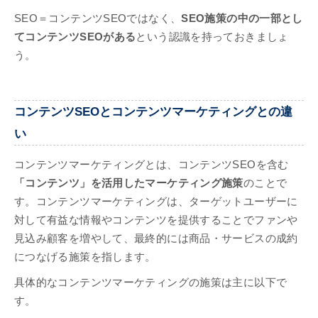
SEO＝コンテンツSEOではなく、
SEO施策の中の一部とし
てコンテンツSEOがある
という認識を持っておきましょ
う。
コンテンツSEOとコンテンツマーケティングとの違
い
コンテンツマーケティングとは、コンテンツSEOを含む
「コンテンツ」を活用したマーケティング施策
のことで
す。コンテンツマーケティングは、ターゲットユーザーに
対して有益な情報やコンテンツを提供することでファンや
見込み顧客を増やして、最終的には商品・サービスの成約
につなげる施策を指します。
具体的なコンテンツマーケティングの施策は主に以下で
す。