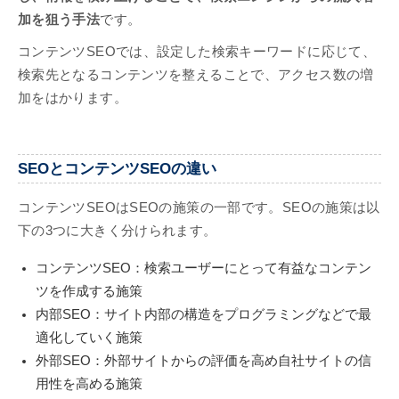
加を狙う手法
です。
コンテンツSEOでは、設定した検索キーワードに応じて、
検索先となるコンテンツを整えることで、アクセス数の増
加をはかります。
SEOとコンテンツSEOの違い
コンテンツSEOはSEOの施策の一部です。SEOの施策は以
下の3つに大きく分けられます。
コンテンツSEO：検索ユーザーにとって有益なコンテン
ツを作成する施策
内部SEO：サイト内部の構造をプログラミングなどで最
適化していく施策
外部SEO：外部サイトからの評価を高め自社サイトの信
用性を高める施策