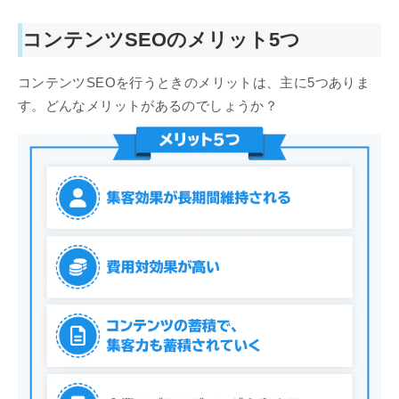
コンテンツSEOのメリット5つ
コンテンツSEOを行うときのメリットは、主に5つありま
す。どんなメリットがあるのでしょうか？