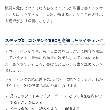
概要を元にどのような内容をどういった順番で書くかを考
え、見出しを並べます。目次が決まると、記事全体の流れ
や構成がより鮮明になります。
ステップ3：コンテンツSEOを意識したライティング
アウトラインができたら、目次の見出しごとに内容を執筆
していきます。先頭から順番に執筆しなくても構いませ
ん。書きやすいところ、書けるところから書き進めていき
ましょう。
ライティングの際は以下のポイントに気をつけると、わか
りやすく、SEO効果の高い記事になります。
見出しやタイトルで「ターゲットにとって有益な内容で
ある」ことを伝える
ページ全体での「読みやすさ」に配慮する