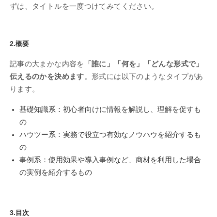
ずは、タイトルを一度つけてみてください。
2.概要
記事の大まかな内容を
「誰に」「何を」「どんな形式で」
伝えるのかを決めます
。形式には以下のようなタイプがあ
ります。
基礎知識系：初心者向けに情報を解説し、理解を促すも
の
ハウツー系：実務で役立つ有効なノウハウを紹介するも
の
事例系：使用効果や導入事例など、商材を利用した場合
の実例を紹介するもの
3.目次