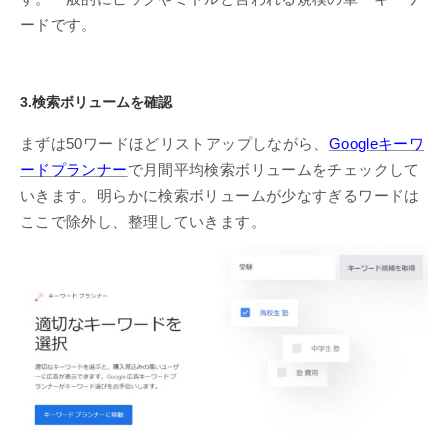
ードです。
3.検索ボリュームを確認
まずは50ワードほどリストアップしながら、
Googleキーワ
ードプランナー
で月間平均検索ボリュームをチェックして
いきます。明らかに検索ボリュームが少なすぎるワードは
ここで除外し、整理していきます。