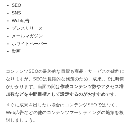
SEO
SNS
Web広告
プレスリリース
メールマガジン
ホワイトペーパー
動画
コンテンツSEOの最終的な目標も商品・サービスの成約に
なりますが、SEOは長期的な施策のため、成果までに時間
がかかります。当面の間は
作成コンテンツ数やアクセス増
加数などを中間目標として設定するのがおすすめ
です。
すぐに成果を出したい場合はコンテンツSEOではなく、
Web広告などの他のコンテンツマーケティングの施策を検
討しましょう。