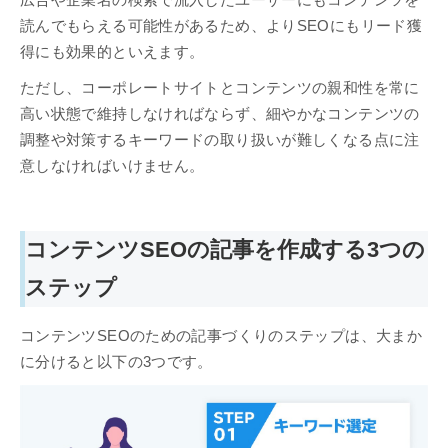
広告や企業名の検索で流入したユーザーにもコンテンツを
読んでもらえる可能性があるため、よりSEOにもリード獲
得にも効果的といえます。
ただし、コーポレートサイトとコンテンツの親和性を常に
高い状態で維持しなければならず、細やかなコンテンツの
調整や対策するキーワードの取り扱いが難しくなる点に注
意しなければいけません。
コンテンツSEOの記事を作成する3つの
ステップ
コンテンツSEOのための記事づくりのステップは、大まか
に分けると以下の3つです。