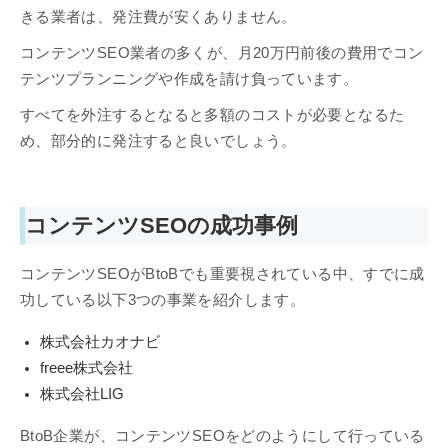
きる業者は、発注費が安くありません。
コンテンツSEO業者の多くが、月20万円前後の費用でコン
テンツプランニングや作成を請け負っています。
すべてを外注するとなると多額のコストが必要となるた
め、部分的に発注すると良いでしょう。
コンテンツSEOの成功事例
コンテンツSEOがBtoBでも重要視されている中、すでに成
功している以下3つの事業を紹介します。
株式会社カオナビ
freee株式会社
株式会社LIG
BtoB企業が、コンテンツSEOをどのようにして行っている