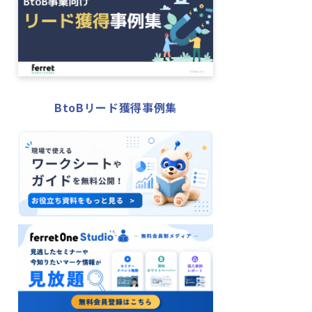
BtoBリード獲得事例集