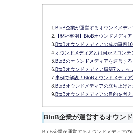
1.
BtoB企業が運営するオウンドメデ
2.
【弊社事例】BtoBオウンドメディア「
3.
BtoBオウンドメディアの成功事例1
4.
オウンドメディアとは何か？コンテ
5.
BtoBのオウンドメディアを運営す
6.
BtoBオウンドメディア構築7ステ
7.
事例で解説！BtoBオウンドメディ
8.
BtoBオウンドメディアの立ち上げ
9.
BtoBオウンドメディアの目的を考
BtoB企業が運営するオウン
BtoB企業が運営するオウンドメディア