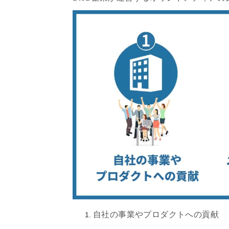
自社の事業やプロダクトへの貢献