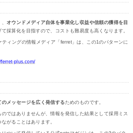
く、
オウンドメディア自体を事業化し収益や信頼の獲得を目
げて採算化を目指すので、コストも難易度も高くなります。
ティングの情報メディア「ferret」は、この1のパターンに
//ferret-plus.com/
てのメッセージを広く発信する
ためのものです。
ものではありませんが、情報を発信した結果として採用ミス
つながることはあります。