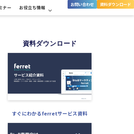
お問い合わせ
資料ダウンロード
ミナー
お役立ち情報
資料ダウンロード
すぐにわかるferretサービス資料