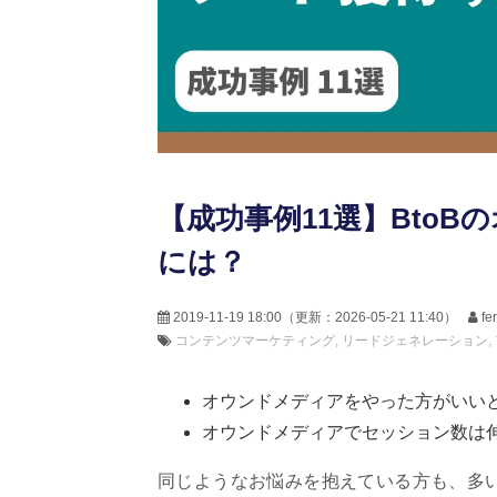
【成功事例11選】Bto
には？
2019-11-19 18:00
（更新：
2026-05-21 11:40
）
f
コンテンツマーケティング
リードジェネレーション
オウンドメディアをやった方がいい
オウンドメディアでセッション数は
同じようなお悩みを抱えている方も、多