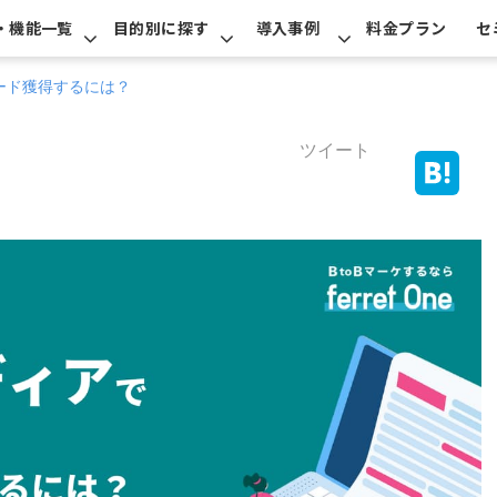
・機能一覧
目的別に探す
導入事例
料金プラン
セ
リード獲得するには？
ツイート