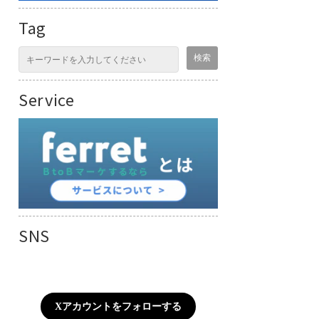
Tag
Service
SNS
Xアカウントをフォローする